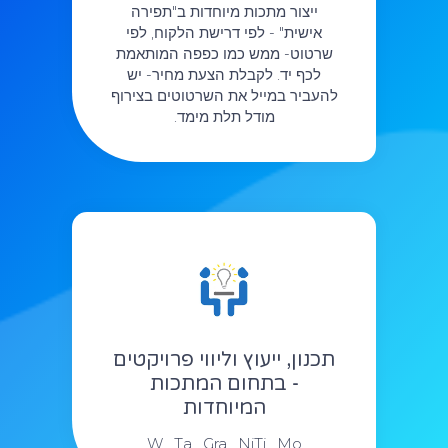
ייצור מתכות מיוחדות ב"תפירה
אישית" - לפי דרישת הלקוח, לפי
שרטוט- ממש כמו כפפה המותאמת
לכף יד. לקבלת הצעת מחיר- יש
להעביר במייל את השרטוטים בצירוף
מודל תלת מימד.
תכנון, ייעוץ וליווי פרויקטים
- בתחום המתכות
המיוחדות
W , Ta , Gra , NiTi , Mo