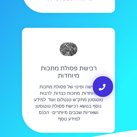
רכישת פסולת מתכות
מיוחדות
רכישה ופינוי של פסולת מתכות
מיוחדות, מתכות כבדות; לרבות
טונגסטן מתק"ש טנטלום ועוד. למידע
נוסף בנושא רכישת פסולת טונגסטן
ושאריות שבבים מיותרים- הכנס
למידע נוסף.