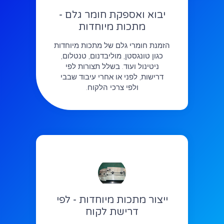
יבוא ואספקת חומר גלם -
מתכות מיוחדות
הזמנת חומרי גלם של מתכות מיוחדות
כגון טונגסטן, מוליבדנום, טנטלום,
ניטינול ועוד. בשלל תצורות לפי
דרישות, לפני או אחרי עיבוד שבבי
ולפי צרכי הלקוח.
ייצור מתכות מיוחדות - לפי
דרישת לקוח