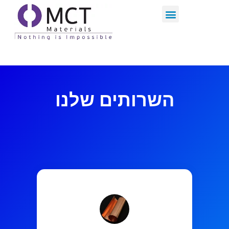
השרותים שלנו