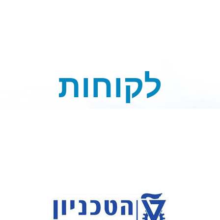
לקוחות