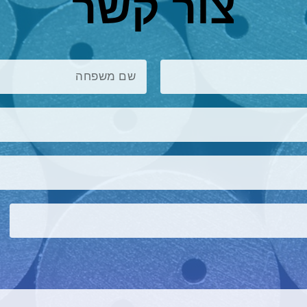
צור קשר