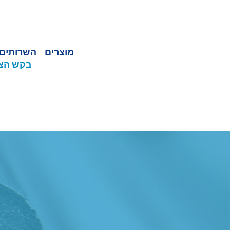
מוצרים
השרותים 
בקש הצ