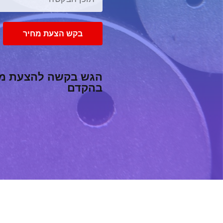
בקש הצעת מחיר
הגש בקשה להצעת מחי
בהקדם