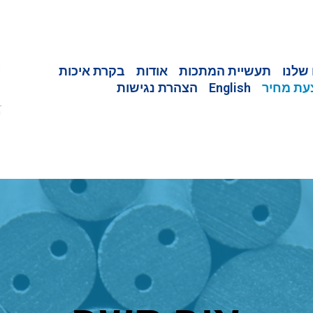
שלנו
תעשיית המתכות
אודות
בקרת איכות
עת מחיר
English
הצהרת נגישות