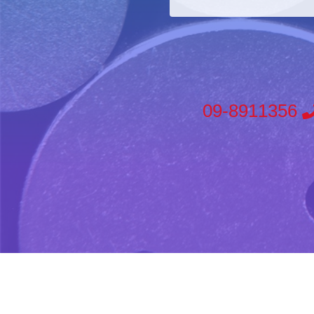
09-8911356